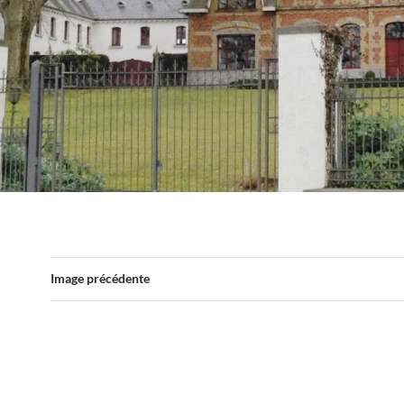
Image précédente